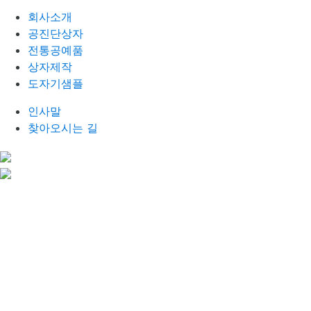
회사소개
공진단상자
전통공예품
상자제작
도자기샘플
인사말
찾아오시는 길