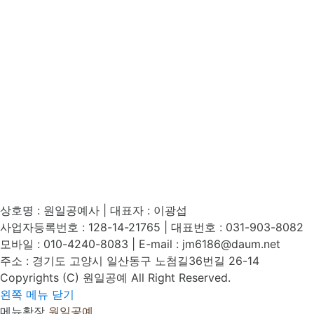
상호명 : 원일공예사 | 대표자 : 이광섭
사업자등록번호 : 128-14-21765 | 대표번호 : 031-903-8082
모바일 : 010-4240-8083 | E-mail : jm6186@daum.net
주소 : 경기도 고양시 일산동구 노첨길36번길 26-14
Copyrights (C) 원일공예 All Right Reserved.
왼쪽 메뉴 닫기
메뉴확장
원일공예