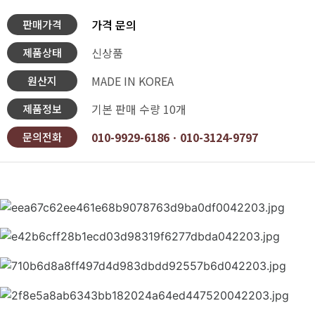
가격 문의
판매가격
신상품
제품상태
MADE IN KOREA
원산지
기본 판매 수량 10개
제품정보
010-9929-6186ㆍ010-3124-9797
문의전화