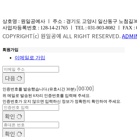
상호명 : 원일공예사 ㅣ 주소 : 경기도 고양시 일산동구 노첨길36번
사업자등록번호 : 128-14-21765 ㅣ TEL : 031-903-8082 ㅣ FAX : 031-
COPYRIGHT(c) 원일공예 ALL RIGHT RESERVED.
ADMI
회원가입
이메일로 가입
다음
[00:00]
인증번호를 발송했습니다.(유효시간 30분)
위 메일로 발송된 6자리 인증번호를 입력해 주세요.
인증번호가 오지 않으면 입력하신 정보가 정확한지 확인하여 주세요.
확인
확인