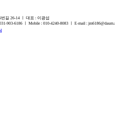
길 26-14 ㅣ 대표 : 이광섭
903-6186 ㅣ Mobile : 010-4240-8083 ㅣ E-mail : jm6186@daum.
N