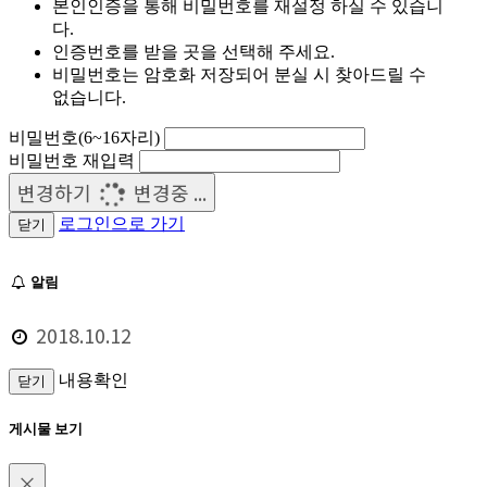
본인인증을 통해 비밀번호를 재설정 하실 수 있습니
다.
인증번호를 받을 곳을 선택해 주세요.
비밀번호는 암호화 저장되어 분실 시 찾아드릴 수
없습니다.
비밀번호(6~16자리)
비밀번호 재입력
변경하기
변경중 ...
로그인으로 가기
닫기
알림
2018.10.12
내용확인
닫기
게시물 보기
×