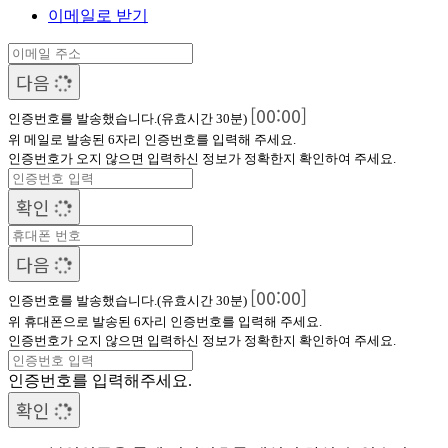
이메일로 받기
다음
[00:00]
인증번호를 발송했습니다.(유효시간 30분)
위 메일로 발송된 6자리 인증번호를 입력해 주세요.
인증번호가 오지 않으면 입력하신 정보가 정확한지 확인하여 주세요.
확인
다음
[00:00]
인증번호를 발송했습니다.(유효시간 30분)
위 휴대폰으로 발송된 6자리 인증번호를 입력해 주세요.
인증번호가 오지 않으면 입력하신 정보가 정확한지 확인하여 주세요.
인증번호를 입력해주세요.
확인